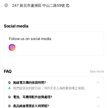
247 新北市蘆洲區 中山二路59號
Social media
Follow us on social media
FAQ
See more
Q
無線電主機的保固時間?
A
我們提供自到貨日起，365天非人為因素損壞之保固。
Q
電池、耳機等配件故障處理?
Q
產品維修需要多久時間呢?