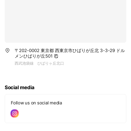
〒202-0002 東京都 西東京市ひばりが丘北 3-3-29 ドル
メンひばりが丘501
西武池袋線 ひばりヶ丘北口
Social media
Follow us on social media