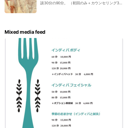
談30分の90分。 （初回のみ＋カウンセリング30
分）
Mixed media feed