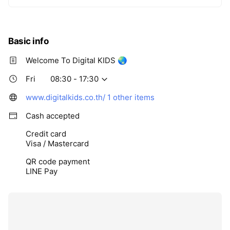
Basic info
Welcome To Digital KIDS 🌏
Fri
08:30 - 17:30
www.digitalkids.co.th/
1 other items
Cash accepted
Credit card
Visa / Mastercard
QR code payment
LINE Pay