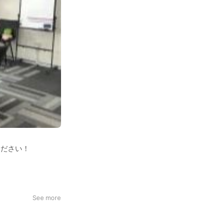
ください！
See more