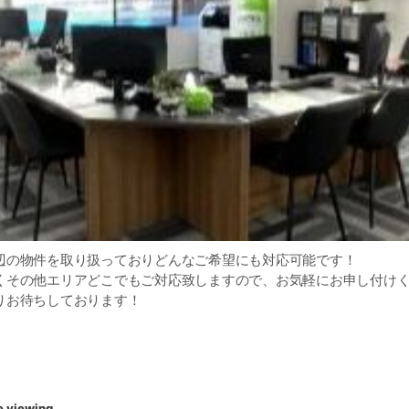
辺の物件を取り扱っておりどんなご希望にも対応可能です！
くその他エリアどこでもご対応致しますので、お気軽にお申し付け
りお待ちしております！
e viewing