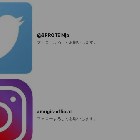
@BPROTEINjp
フォローよろしくお願いします。
amugis-official
フォローよろしくお願いします。