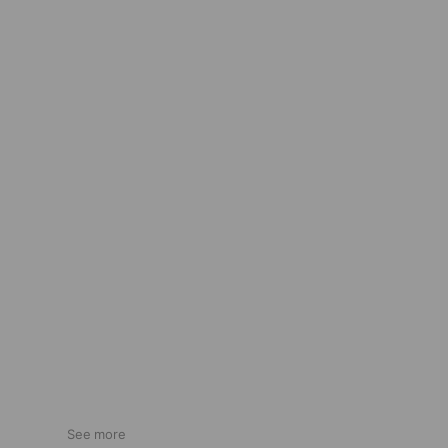
See more