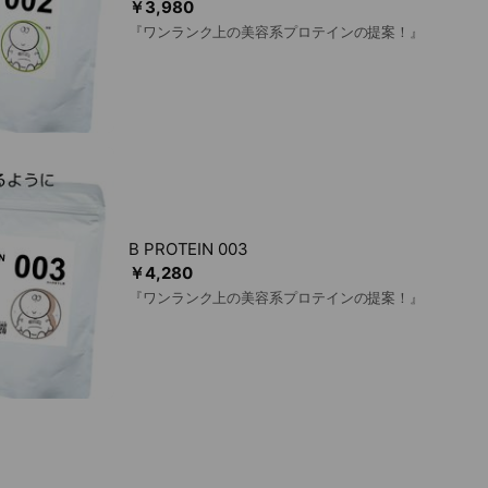
￥3,980
『ワンランク上の美容系プロテインの提案！』
B PROTEIN 003
￥4,280
『ワンランク上の美容系プロテインの提案！』