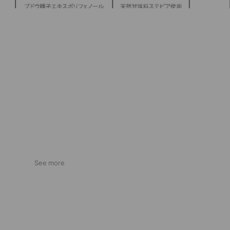
See more