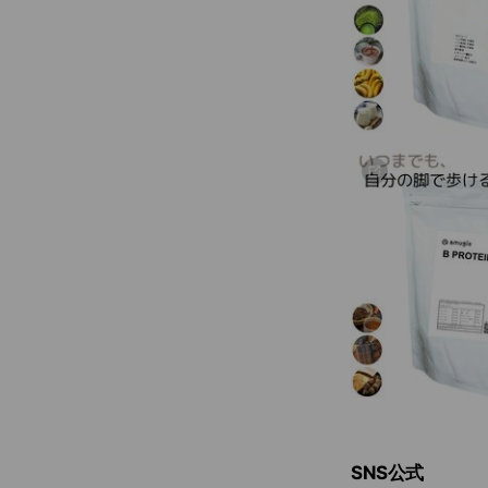
SNS公式