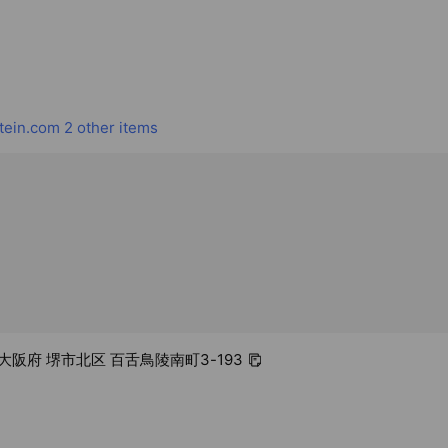
tein.com
2 other items
4 大阪府 堺市北区 百舌鳥陵南町3-193