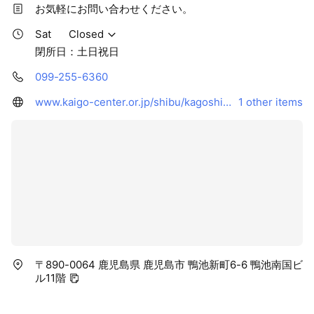
お気軽にお問い合わせください。
Sat
Closed
閉所日：土日祝日
099-255-6360
www.kaigo-center.or.jp/shibu/kagoshima/
1 other items
〒890-0064 鹿児島県 鹿児島市 鴨池新町6-6 鴨池南国ビ
ル11階