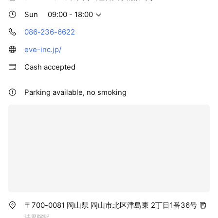
Sun
09:00 - 18:00
086-236-6622
eve-inc.jp/
Cash accepted
Parking available, no smoking
〒700-0081 岡山県 岡山市北区津島東 2丁目1番36号
法界院駅