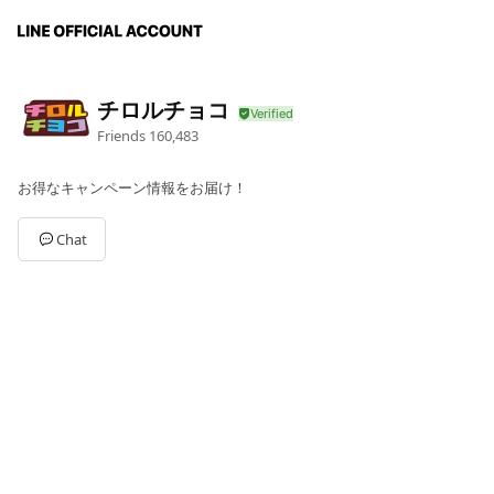
チロルチョコ
Friends
160,483
お得なキャンペーン情報をお届け！
Chat