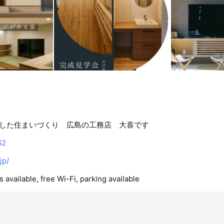
した住まいづくり 広島の工務店 大喜です
62
jp/
 available, free Wi-Fi, parking available