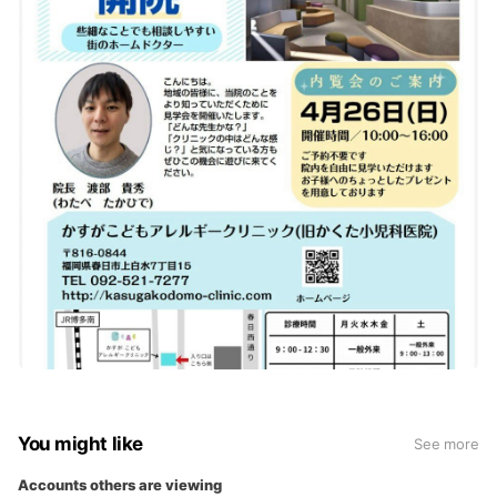
You might like
See more
Accounts others are viewing