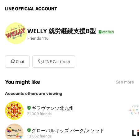
WELLY 就労継続支援B型
Friends
116
Chat
LINE Call (free)
You might like
See more
Accounts others are viewing
ギラヴァンツ北九州
21,009 friends
グローバルキッズ パーク/メソッド
13,862 friends