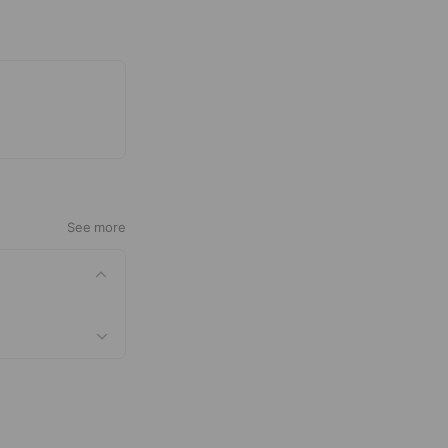
See more