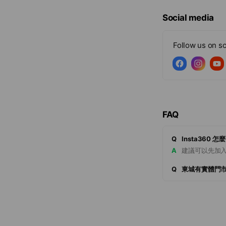
Social media
Follow us on so
FAQ
Q
Insta360 
A
建議可以先加入
Q
東城有實體門