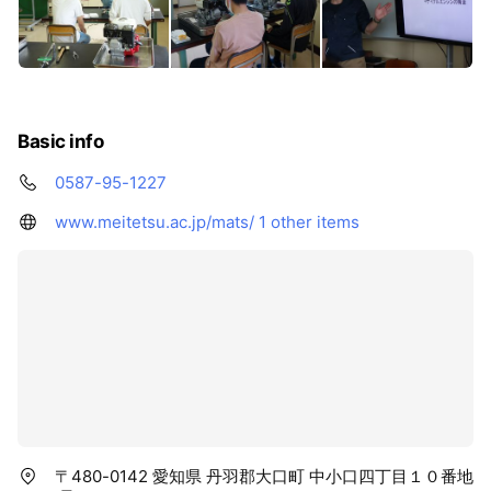
Basic info
0587-95-1227
www.meitetsu.ac.jp/mats/
1 other items
〒480-0142 愛知県 丹羽郡大口町 中小口四丁目１０番地