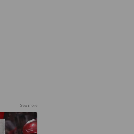
See more