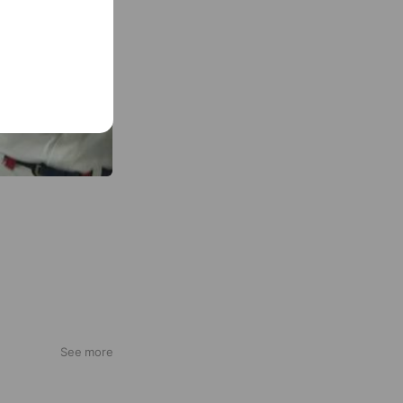
See more