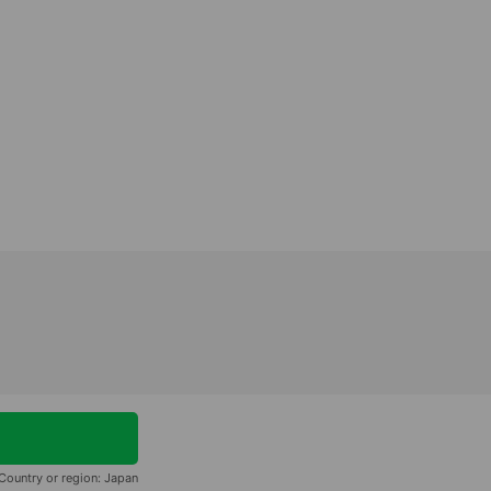
Country or region:
Japan