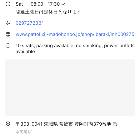
Sat
08:00 - 17:30
隔週土曜日は定休日となります
0297272331
www.pattolixil-madohonpo.jp/shop/ibaraki/mh000275
10 seats, parking available, no smoking, power outlets
available
〒303-0041 茨城県 常総市 豊岡町丙379番地
水海道駅