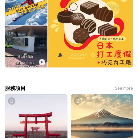
服務項目
See more