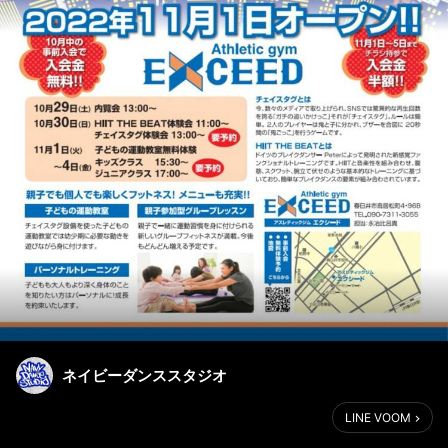
ネイビーダンススタジオ
LINE VOOM