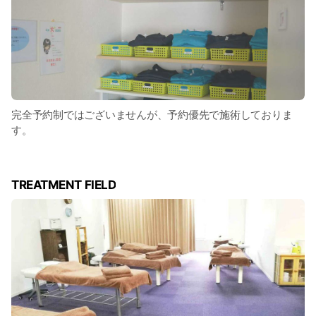
完全予約制ではございませんが、予約優先で施術しておりま
す。
TREATMENT FIELD