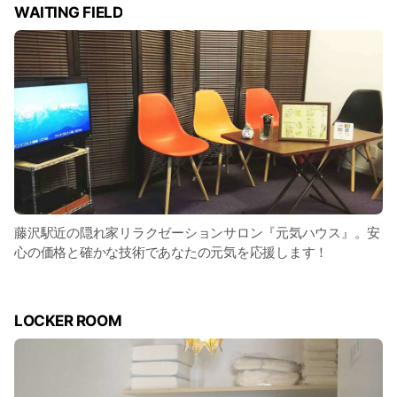
WAITING FIELD
藤沢駅近の隠れ家リラクゼーションサロン『元気ハウス』。安
心の価格と確かな技術であなたの元気を応援します！
LOCKER ROOM