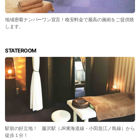
地域密着ナンバーワン宣言！格安料金で最高の施術をご提供致
します。
STATEROOM
駅前の好立地！ 藤沢駅（JR東海道線・小田急江ノ島線）から
徒歩１分！