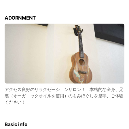
ADORNMENT
アクセス良好のリラクゼーションサロン！ 本格的な全身、足
裏（オーガニックオイルを使用）のもみほぐしを是非、ご体験
ください！
Basic info