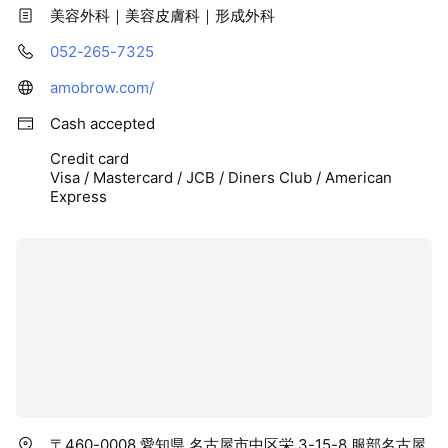
美容外科｜美容皮膚科｜形成外科
052-265-7325
amobrow.com/
Cash accepted
Credit card
Visa / Mastercard / JCB / Diners Club / American
Express
〒460-0008 愛知県 名古屋市中区栄 3-15-8 服部名古屋