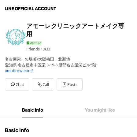
アモーレクリニックアートメイク専
用
Friends
1,433
名古屋栄・矢場町/大阪梅田・北新地
愛知県 名古屋市中区栄 3-15-8 服部名古屋栄ビル5階
amobrow.com/
Chat
Call
Posts
Basic info
You might like
Basic info