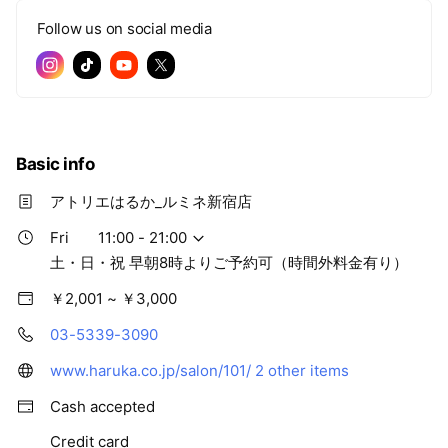
Follow us on social media
Basic info
アトリエはるか_ルミネ新宿店
Fri
11:00 - 21:00
土・日・祝 早朝8時よりご予約可（時間外料金有り）
￥2,001 ~ ￥3,000
03-5339-3090
www.haruka.co.jp/salon/101/
2 other items
Cash accepted
Credit card