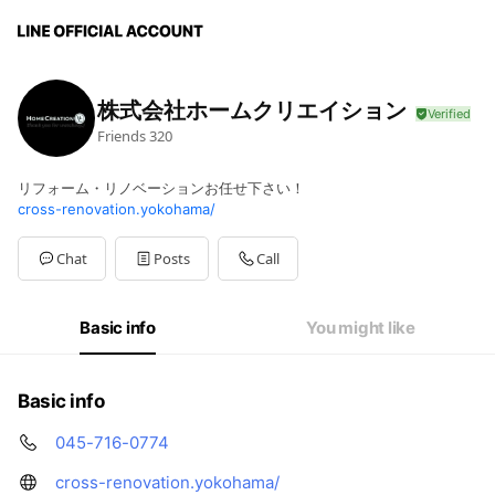
株式会社ホームクリエイション
Friends
320
リフォーム・リノベーションお任せ下さい！
cross-renovation.yokohama/
Chat
Posts
Call
Basic info
You might like
Basic info
045-716-0774
cross-renovation.yokohama/