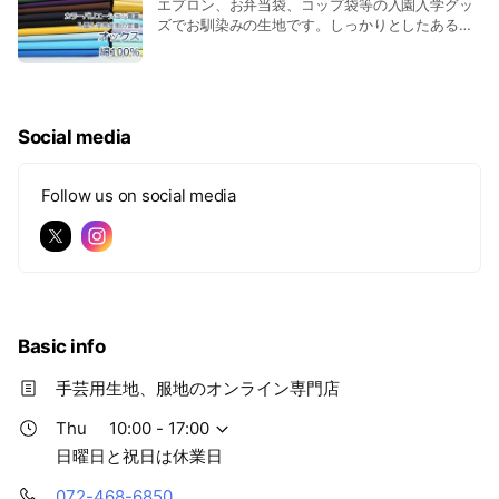
エプロン、お弁当袋、コップ袋等の入園入学グッ
ズでお馴染みの生地です。しっかりとしたある程
度の厚みがあって、とても扱いやすい生地です。
Social media
Follow us on social media
Basic info
手芸用生地、服地のオンライン専門店
Thu
10:00 - 17:00
日曜日と祝日は休業日
072-468-6850