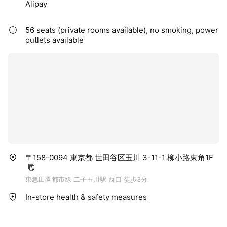
Alipay
56 seats (private rooms available), no smoking, power
outlets available
〒158-0094 東京都 世田谷区玉川 3-11-1 柳小路東角1F
東急田園都市線 二子玉川駅 西口 徒歩3分
In-store health & safety measures