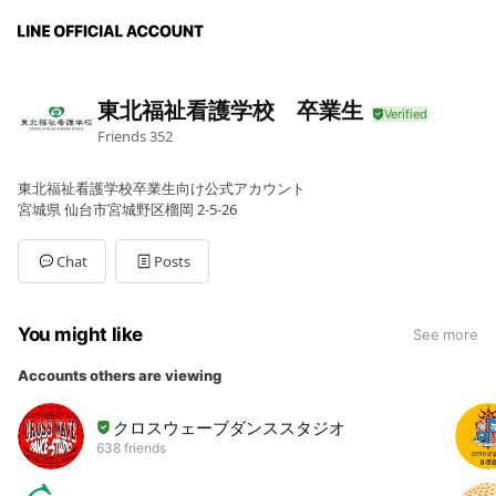
東北福祉看護学校 卒業生
Friends
352
東北福祉看護学校卒業生向け公式アカウント
宮城県 仙台市宮城野区榴岡 2-5-26
Chat
Posts
You might like
See more
Accounts others are viewing
クロスウェーブダンススタジオ
638 friends