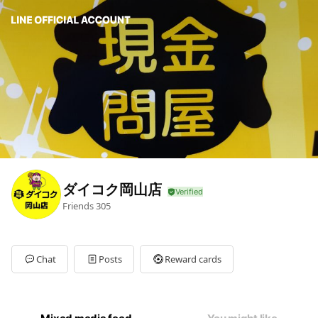
ダイコク岡山店
Friends
305
Chat
Posts
Reward cards