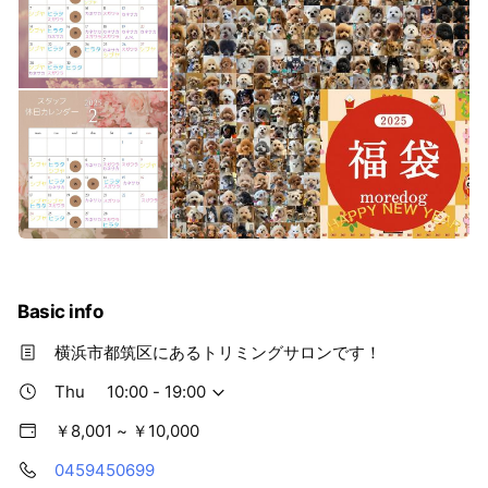
Basic info
横浜市都筑区にあるトリミングサロンです！
Thu
10:00 - 19:00
￥8,001 ~ ￥10,000
0459450699