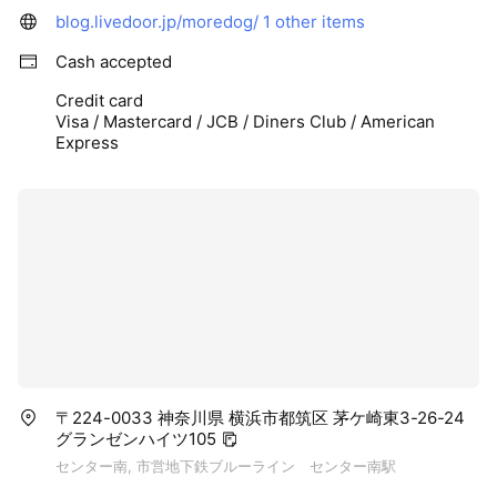
blog.livedoor.jp/moredog/
1 other items
Cash accepted
Credit card
Visa / Mastercard / JCB / Diners Club / American
Express
〒224-0033 神奈川県 横浜市都筑区 茅ケ崎東3-26-24
グランゼンハイツ105
センター南, 市営地下鉄ブルーライン センター南駅