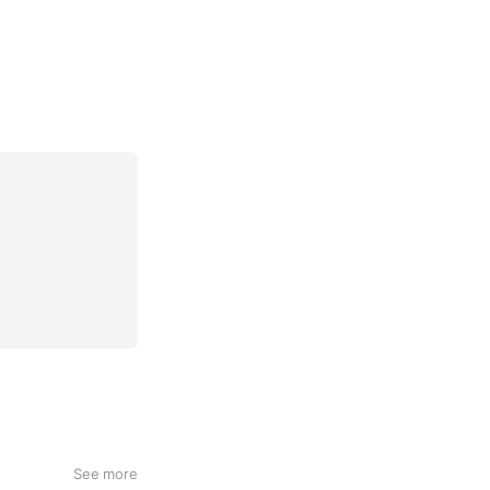
See more