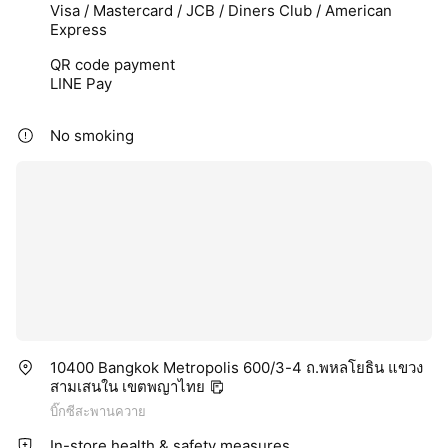
Visa / Mastercard / JCB / Diners Club / American
Express
QR code payment
LINE Pay
No smoking
10400 Bangkok Metropolis 600/3-4 ถ.พหลโยธิน แขวง
สามเสนใน เขตพญาไทย
บิ๊กซีสะพานควาย
In-store health & safety measures