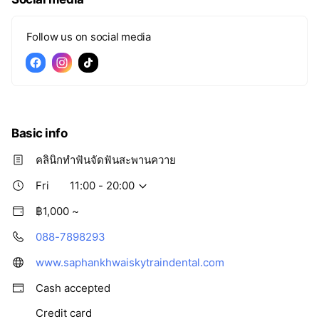
Follow us on social media
Basic info
คลินิกทำฟันจัดฟันสะพานควาย
Fri
11:00 - 20:00
฿1,000 ~
088-7898293
www.saphankhwaiskytraindental.com
Cash accepted
Credit card