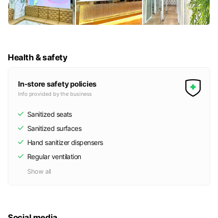
Health & safety
In-store safety policies
Info provided by the business
Sanitized seats
Sanitized surfaces
Hand sanitizer dispensers
Regular ventilation
Show all
Social media