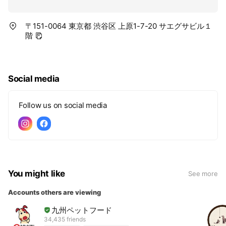
〒151-0064 東京都 渋谷区 上原1-7-20 サエグサビル１
階
Social media
Follow us on social media
You might like
See more
Accounts others are viewing
九州ペットフード
34,435 friends