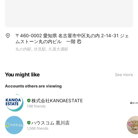
〒460-0002 愛知県 名古屋市中区丸の内 2-14-31 ジェ
ムストーン丸の内ビル 一階
丸の内駅, 伏見駅, 久屋大通駅
You might like
See more
Accounts others are viewing
株式会社KANOAESTATE
196 friends
ハウスコム 黒川店
1,566 friends