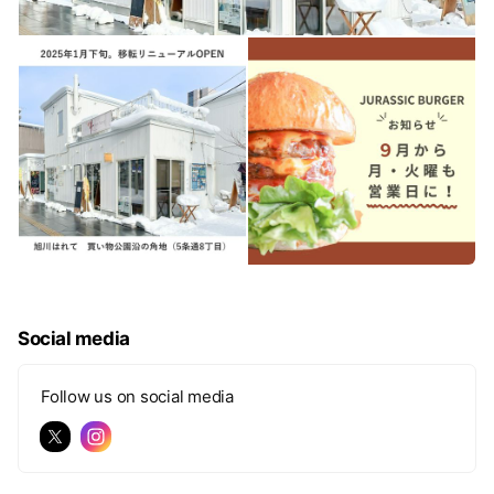
Social media
Follow us on social media