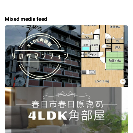
Mixed media feed