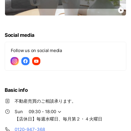
Social media
Follow us on social media
Basic info
不動産売買のご相談承ります。
Sun
09:30 - 18:00
【店休日】毎週水曜日、毎月第２・４火曜日
0120-947-368