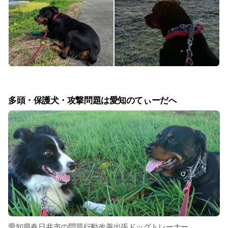
多頭・保護犬・攻撃問題は愛知のてぃーだへ
愛知県春日井市の問題行動改善出張ドッグトレーナー