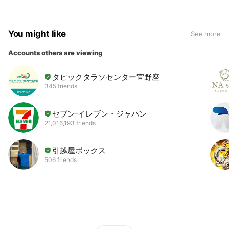
You might like
See more
Accounts others are viewing
タピックタラソセンター宜野座
345 friends
セブン‐イレブン・ジャパン
21,016,193 friends
引越屋ボックス
506 friends