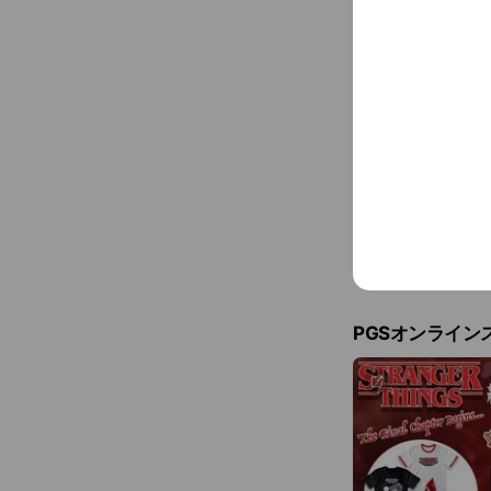
PGSオンライン