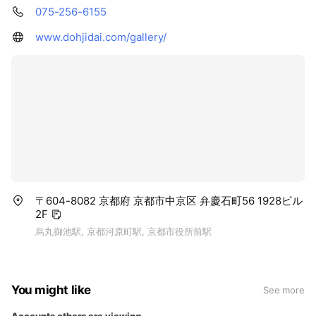
075-256-6155
www.dohjidai.com/gallery/
〒604-8082 京都府 京都市中京区 弁慶石町56 1928ビル
2F
烏丸御池駅, 京都河原町駅, 京都市役所前駅
You might like
See more