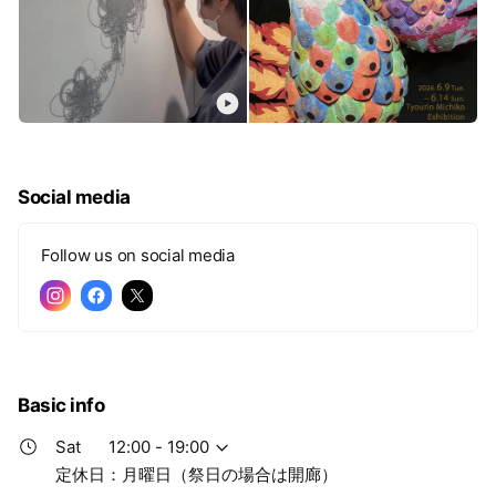
Social media
Follow us on social media
Basic info
Sat
12:00 - 19:00
定休日：月曜日（祭日の場合は開廊）