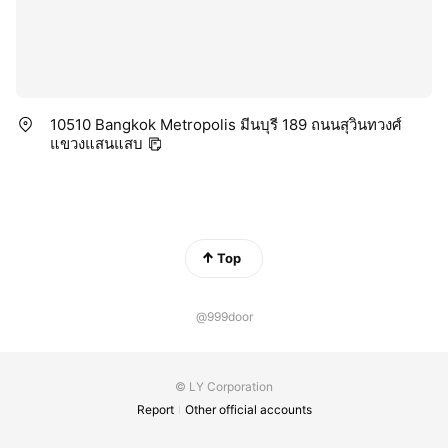
10510 Bangkok Metropolis มีนบุรี 189 ถนนสุวินทวงศ์
แขวงแสนแสบ
Top
@999door
© LY Corporation
Report
Other official accounts