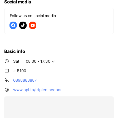
Social media
Follow us on social media
Basic info
Sat
08:00 - 17:30
~ ฿100
0898888887
www.opl.to/tripleninedoor