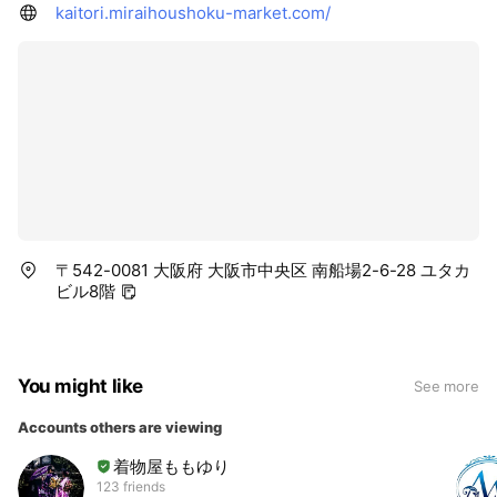
kaitori.miraihoushoku-market.com/
〒542-0081 大阪府 大阪市中央区 南船場2-6-28 ユタカ
ビル8階
You might like
See more
Accounts others are viewing
着物屋ももゆり
123 friends