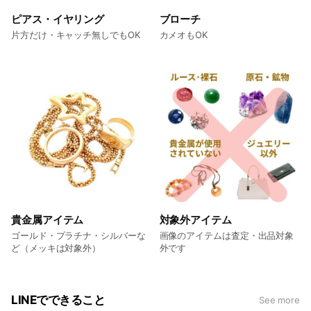
ピアス・イヤリング
ブローチ
片方だけ・キャッチ無しでもOK
カメオもOK
貴金属アイテム
対象外アイテム
ゴールド・プラチナ・シルバーな
画像のアイテムは査定・出品対象
ど（メッキは対象外）
外です
LINEでできること
See more