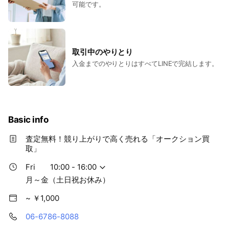
可能です。
取引中のやりとり
入金までのやりとりはすべてLINEで完結します。
Basic info
査定無料！競り上がりで高く売れる「オークション買
取」
Fri
10:00 - 16:00
月～金（土日祝お休み）
~ ￥1,000
06-6786-8088