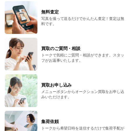
無料査定
写真を撮って送るだけでかんたん査定！査定は無
料です。
買取のご質問・相談
トークで気軽にご質問・相談ができます。スタッ
フがお返事いたします。
買取お申し込み
メニューボタンからオークション買取をお申し込
みいただけます。
集荷依頼
トークから希望日時を送信するだけで集荷手配が