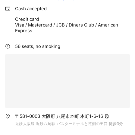
Cash accepted
Credit card
Visa / Mastercard / JCB / Diners Club / American
Express
56 seats, no smoking
〒581-0003 大阪府 八尾市本町 本町1-6-16
近鉄大阪線 近鉄八尾駅 バスターミナルと逆側の出口 徒歩3分