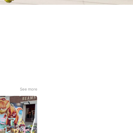
See more