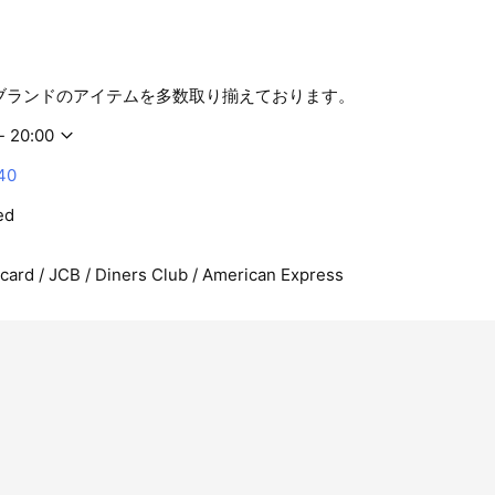
気ブランドのアイテムを多数取り揃えております。
- 20:00
40
ed
rcard / JCB / Diners Club / American Express