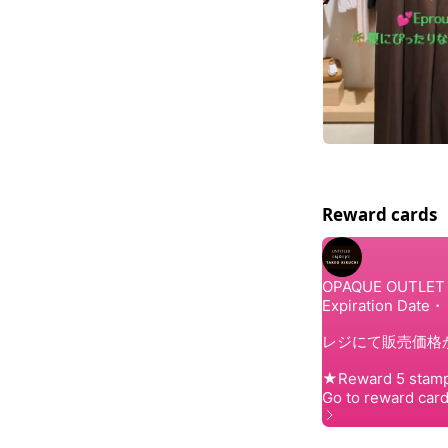
Reward cards