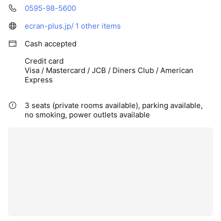
0595-98-5600
ecran-plus.jp/
1 other items
Cash accepted
Credit card
Visa / Mastercard / JCB / Diners Club / American
Express
3 seats (private rooms available), parking available,
no smoking, power outlets available