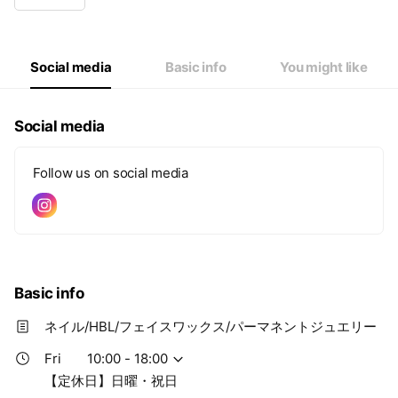
Wed
10:00 - 18:00
Thu
10:00 - 18:00
Fri
10:00 - 18:00
Sat
10:00 - 18:00
Social media
Basic info
You might like
【定休日】日曜・祝日
Social media
Follow us on social media
Basic info
ネイル/HBL/フェイスワックス/パーマネントジュエリー
Fri
10:00 - 18:00
【定休日】日曜・祝日