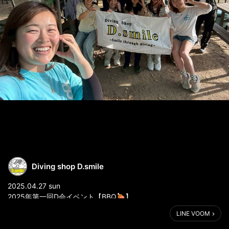
Diving shop D.smile
2025.04.27 sun
2025年第一回D会イベント【BBQ🍖】
LINE VOOM
2025年第一回D会イベントはBBQ🔥
みんな忙しい時期ということもあり少人数での