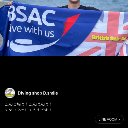
Diving shop D.smile
こんにちは！こんばんは！
スタッフのしょうまです！
LINE VOOM
今日は皆さんにご報告があります🙇‍♂️