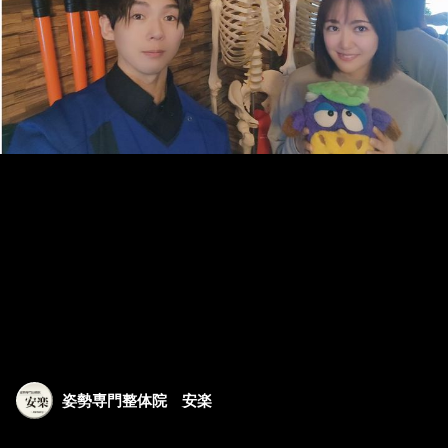
姿勢専門整体院 安楽