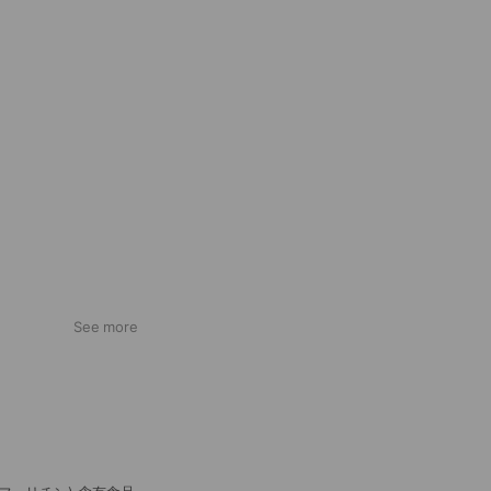
See more