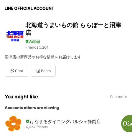
北海道うまいもの館 ららぽーと沼津
店
Friends
5,204
沼津店の新商品やお得な情報をお届けします
Chat
Posts
You might like
See more
Accounts others are viewing
はなまるダイニングパルシェ静岡店
4,634 friends