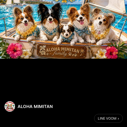
ALOHA MIMITAN
LINE VOOM