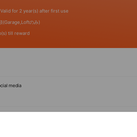
cial media