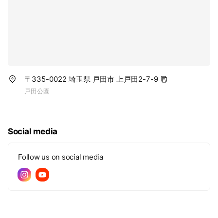
〒335-0022 埼玉県 戸田市 上戸田2-7-9
戸田公園
Social media
Follow us on social media